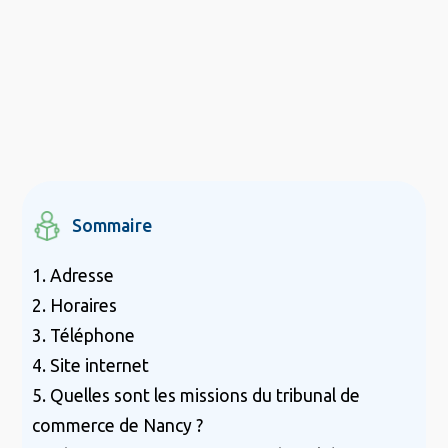
Sommaire
1. Adresse
2. Horaires
3. Téléphone
4. Site internet
5. Quelles sont les missions du tribunal de
commerce de Nancy ?