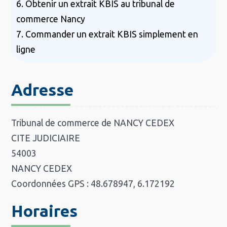
6. Obtenir un extrait KBIS au tribunal de
commerce Nancy
7. Commander un extrait KBIS simplement en
ligne
Adresse
Tribunal de commerce de NANCY CEDEX
CITE JUDICIAIRE
54003
NANCY CEDEX
Coordonnées GPS : 48.678947, 6.172192
Horaires