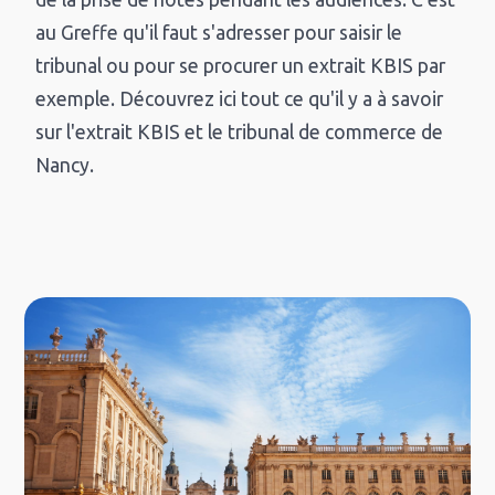
au Greffe qu'il faut s'adresser pour saisir le
tribunal ou pour se procurer un extrait KBIS par
exemple. Découvrez ici tout ce qu'il y a à savoir
sur l'extrait KBIS et le tribunal de commerce de
Nancy.