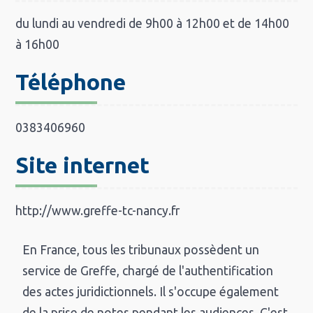
du lundi au vendredi de 9h00 à 12h00 et de 14h00
à 16h00
Téléphone
0383406960
Site internet
http://www.greffe-tc-nancy.fr
En France, tous les tribunaux possèdent un
service de Greffe, chargé de l'authentification
des actes juridictionnels. Il s'occupe également
de la prise de notes pendant les audiences. C'est