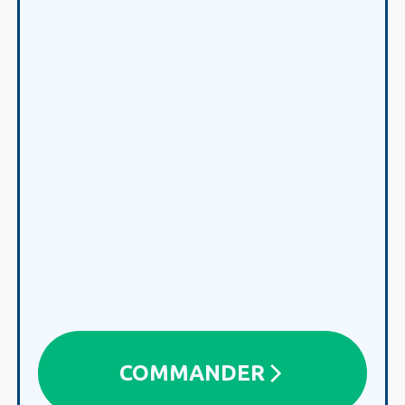
COMMANDER