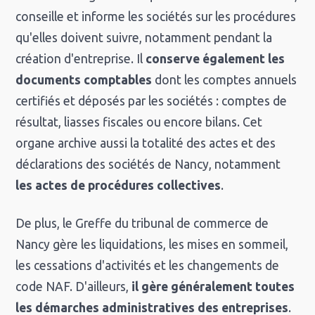
conseille et informe les sociétés sur les procédures
qu'elles doivent suivre, notamment pendant la
création d'entreprise. Il
conserve également les
documents comptables
dont les comptes annuels
certifiés et déposés par les sociétés : comptes de
résultat, liasses fiscales ou encore bilans. Cet
organe archive aussi la totalité des actes et des
déclarations des sociétés de Nancy, notamment
les actes de procédures collectives
.
De plus, le Greffe du tribunal de commerce de
Nancy gère les liquidations, les mises en sommeil,
les cessations d'activités et les changements de
code NAF. D'ailleurs,
il gère généralement toutes
les démarches administratives des entreprises
.