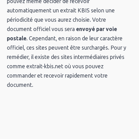
pouvez même décider de recevoir
automatiquement un extrait KBIS selon une
périodicité que vous aurez choisie. Votre
document officiel vous sera
envoyé par voie
postale
. Cependant, en raison de leur caractère
officiel, ces sites peuvent être surchargés. Pour y
remédier, il existe des sites intermédiaires privés
comme extrait-kbis.net où vous pouvez
commander et recevoir rapidement votre
document.