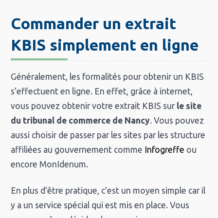
Commander un extrait
KBIS simplement en ligne
Généralement, les formalités pour obtenir un KBIS
s'effectuent en ligne. En effet, grâce à internet,
vous pouvez obtenir votre extrait KBIS sur
le site
du tribunal de commerce de Nancy
. Vous pouvez
aussi choisir de passer par les sites par les structure
affiliées au gouvernement comme
Infogreffe
ou
encore MonIdenum.
En plus d'être pratique, c'est un moyen simple car il
y a un service spécial qui est mis en place. Vous