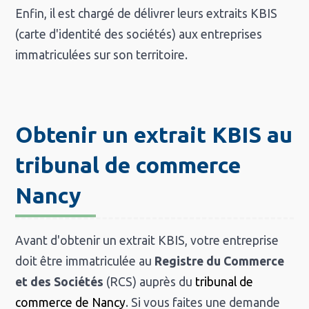
Enfin, il est chargé de délivrer leurs extraits KBIS
(carte d'identité des sociétés) aux entreprises
immatriculées sur son territoire.
Obtenir un extrait KBIS au
tribunal de commerce
Nancy
Avant d'obtenir un extrait KBIS, votre entreprise
doit être immatriculée au
Registre du Commerce
et des Sociétés
(RCS) auprès du
tribunal de
commerce de Nancy
. Si vous faites une demande