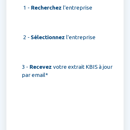
1 -
Recherchez
l'entreprise
2 -
Sélectionnez
l'entreprise
3 -
Recevez
votre extrait KBIS à jour
par email*