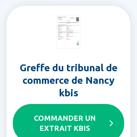
Greffe du tribunal de
commerce de Nancy
kbis
COMMANDER UN
EXTRAIT KBIS