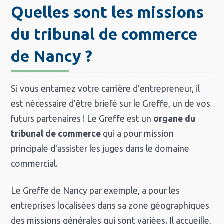
Quelles sont les missions
du tribunal de commerce
de Nancy ?
Si vous entamez votre carrière d'entrepreneur, il
est nécessaire d'être briefé sur le Greffe, un de vos
futurs partenaires ! Le Greffe est un
organe du
tribunal de commerce
qui a pour mission
principale d'assister les juges dans le domaine
commercial.
Le Greffe de Nancy par exemple, a pour les
entreprises localisées dans sa zone géographiques
des missions générales qui sont variées. Il accueille,