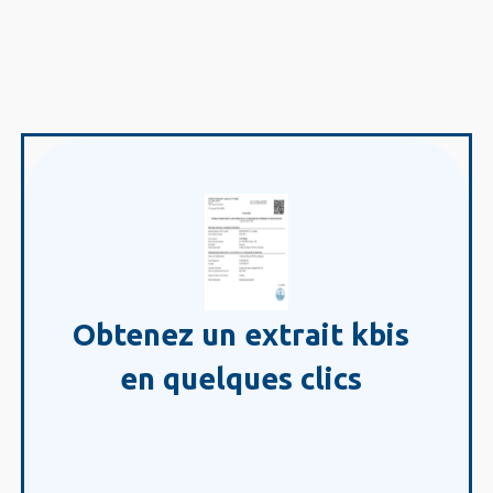
Obtenez un extrait kbis
en quelques clics