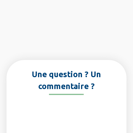
Une question ? Un
commentaire ?