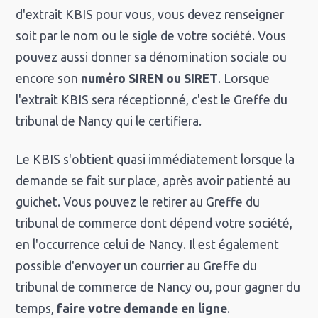
d'extrait KBIS pour vous, vous devez renseigner
soit par le nom ou le sigle de votre société. Vous
pouvez aussi donner sa dénomination sociale ou
encore son
numéro SIREN ou SIRET
. Lorsque
l'extrait KBIS sera réceptionné, c'est le Greffe du
tribunal de Nancy qui le certifiera.
Le KBIS s'obtient quasi immédiatement lorsque la
demande se fait sur place, après avoir patienté au
guichet. Vous pouvez le retirer au Greffe du
tribunal de commerce dont dépend votre société,
en l'occurrence celui de Nancy. Il est également
possible d'envoyer un courrier au Greffe du
tribunal de commerce de Nancy ou, pour gagner du
temps,
faire votre demande en ligne
.