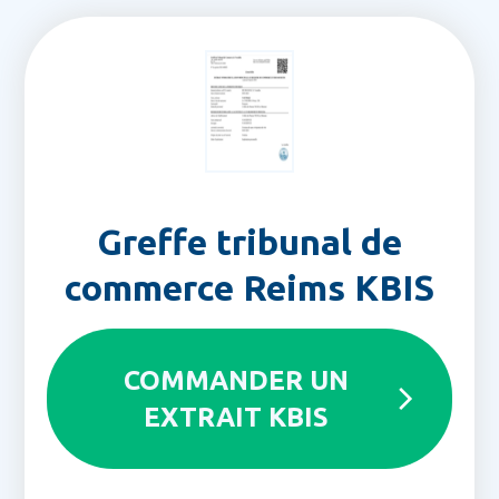
Greffe tribunal de
commerce Reims KBIS
COMMANDER UN
EXTRAIT KBIS