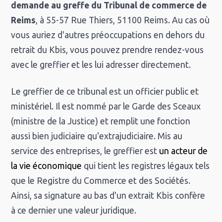
demande au greffe du Tribunal de commerce de
Reims
, à 55-57 Rue Thiers, 51100 Reims. Au cas où
vous auriez d'autres préoccupations en dehors du
retrait du Kbis, vous pouvez prendre rendez-vous
avec le greffier et les lui adresser directement.
Le greffier de ce tribunal est un officier public et
ministériel. Il est nommé par le Garde des Sceaux
(ministre de la Justice) et remplit une fonction
aussi bien judiciaire qu'extrajudiciaire. Mis au
service des entreprises, le greffier est
un acteur de
la vie économique
qui tient les registres légaux tels
que le Registre du Commerce et des Sociétés.
Ainsi, sa signature au bas d'un extrait Kbis confère
à ce dernier une valeur juridique.