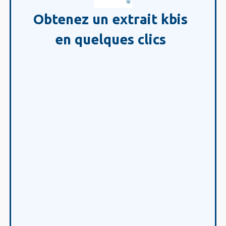
Obtenez un extrait kbis
en quelques clics