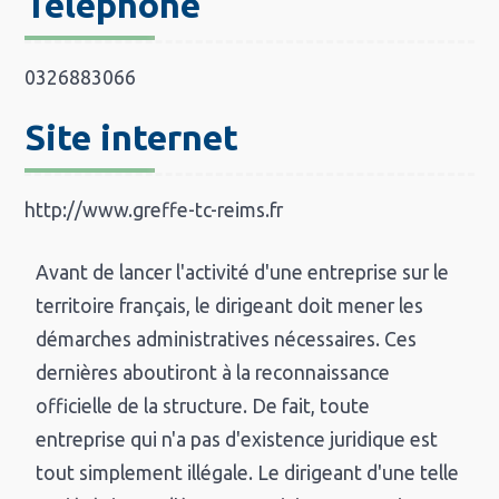
Téléphone
0326883066
Site internet
http://www.greffe-tc-reims.fr
Avant de lancer l'activité d'une entreprise sur le
territoire français, le dirigeant doit mener les
démarches administratives nécessaires. Ces
dernières aboutiront à la reconnaissance
officielle de la structure. De fait, toute
entreprise qui n'a pas d'existence juridique est
tout simplement illégale. Le dirigeant d'une telle