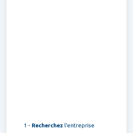
1 -
Recherchez
l'entreprise