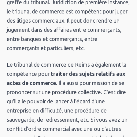
greffe du tribunal. Juridiction de première instance,
le tribunal de commerce est compétent pour juger
des litiges commerciaux. Il peut donc rendre un
jugement dans des affaires entre commerçants,
entre banques et commerçants, entre
commerçants et particuliers, etc.
Le tribunal de commerce de Reims a également la
compétence pour
traiter des sujets relatifs aux
actes de commerce
. Il a aussi pour mission de se
prononcer sur une procédure collective. C'est dire
qu'il a le pouvoir de lancer à l'égard d'une
entreprise en difficulté, une procédure de
sauvegarde, de redressement, etc. Si vous avez un
conflit d'ordre commercial avec une ou d'autres