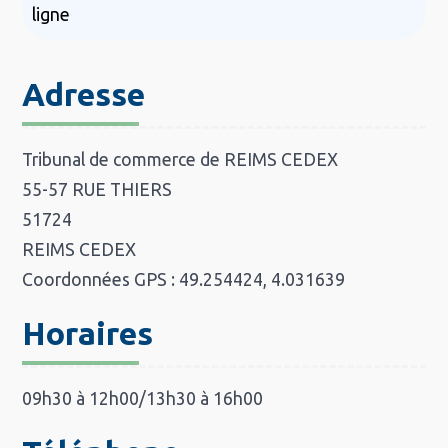
ligne
Adresse
Tribunal de commerce de REIMS CEDEX
55-57 RUE THIERS
51724
REIMS CEDEX
Coordonnées GPS : 49.254424, 4.031639
Horaires
09h30 à 12h00/13h30 à 16h00