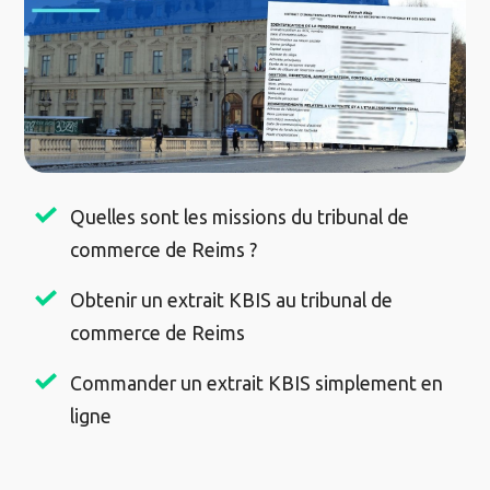
Quelles sont les missions du tribunal de
commerce de Reims ?
Obtenir un extrait KBIS au tribunal de
commerce de Reims
Commander un extrait KBIS simplement en
ligne