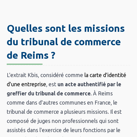
Quelles sont les missions
du tribunal de commerce
de Reims ?
L'extrait Kbis, considéré comme
la carte d'identité
d'une entreprise
, est
un acte authentifié par le
greffier du tribunal de commerce
. À Reims
comme dans d'autres communes en France, le
tribunal de commerce a plusieurs missions. Il est
composé de juges non professionnels qui sont
assistés dans l'exercice de leurs fonctions par le