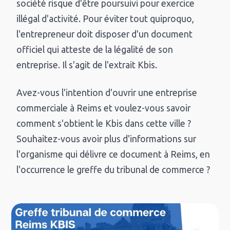
société risque d'être poursuivi pour exercice
illégal d'activité. Pour éviter tout quiproquo,
l'entrepreneur doit disposer d'un document
officiel qui atteste de la légalité de son
entreprise. Il s'agit de l'extrait Kbis.
Avez-vous l'intention d'ouvrir une entreprise
commerciale à Reims et voulez-vous savoir
comment s'obtient le Kbis dans cette ville ?
Souhaitez-vous avoir plus d'informations sur
l'organisme qui délivre ce document à Reims, en
l'occurrence le greffe du tribunal de commerce ?