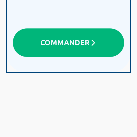
COMMANDER