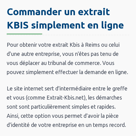
Commander un extrait
KBIS simplement en ligne
Pour obtenir votre extrait Kbis à Reims ou celui
d'une autre entreprise, vous n'êtes pas tenu de
vous déplacer au tribunal de commerce. Vous
pouvez simplement effectuer la demande en ligne.
Le site internet sert d'intermédiaire entre le greffe
et vous (comme Extrait-Kbis.net), les démarches
sont sont particulièrement simples et rapides.
Ainsi, cette option vous permet d'avoir la pièce
d'identité de votre entreprise en un temps record.