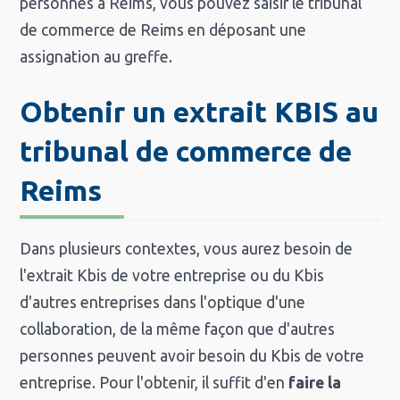
personnes à Reims, vous pouvez saisir le tribunal
de commerce de Reims en déposant une
assignation au greffe.
Obtenir un extrait KBIS au
tribunal de commerce de
Reims
Dans plusieurs contextes, vous aurez besoin de
l'extrait Kbis de votre entreprise ou du Kbis
d'autres entreprises dans l'optique d'une
collaboration, de la même façon que d'autres
personnes peuvent avoir besoin du Kbis de votre
entreprise. Pour l'obtenir, il suffit d'en
faire la