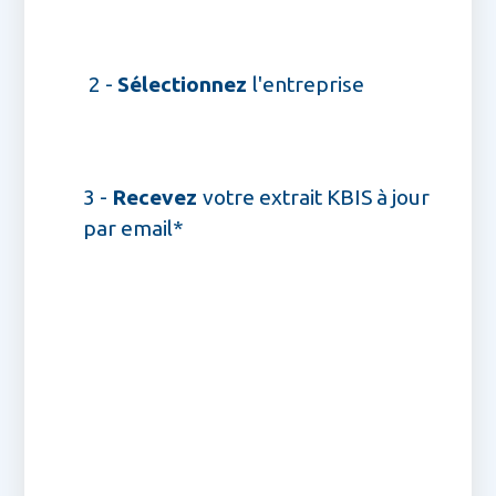
2 -
Sélectionnez
l'entreprise
3 -
Recevez
votre extrait KBIS à jour
par email*