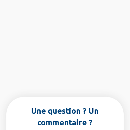
Une question ? Un
commentaire ?