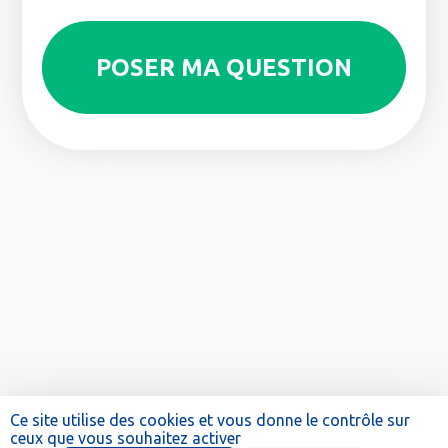
Ce site utilise des cookies et vous donne le contrôle sur
ceux que vous souhaitez activer