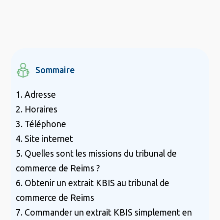
Sommaire
1. Adresse
2. Horaires
3. Téléphone
4. Site internet
5. Quelles sont les missions du tribunal de
commerce de Reims ?
6. Obtenir un extrait KBIS au tribunal de
commerce de Reims
7. Commander un extrait KBIS simplement en