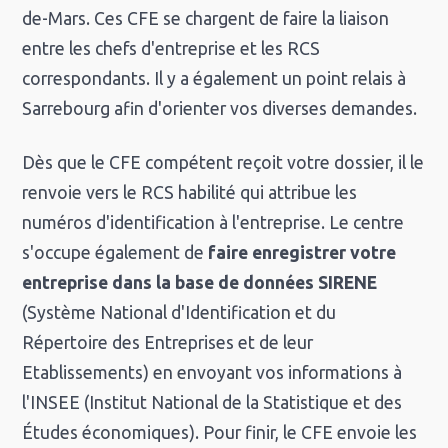
de-Mars. Ces CFE se chargent de faire la liaison
entre les chefs d'entreprise et les RCS
correspondants. Il y a également un point relais à
Sarrebourg afin d'orienter vos diverses demandes.
Dès que le CFE compétent reçoit votre dossier, il le
renvoie vers le RCS habilité qui attribue les
numéros d'identification à l'entreprise. Le centre
s'occupe également de
faire enregistrer votre
entreprise dans la base de données SIRENE
(Système National d'Identification et du
Répertoire des Entreprises et de leur
Etablissements) en envoyant vos informations à
l'INSEE (Institut National de la Statistique et des
Études économiques). Pour finir, le CFE envoie les