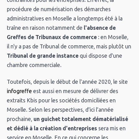
procédure de numérisation des démarches
administratives en Moselle a longtemps été à la
traîne en raison notamment de
l'absence de
Greffes de Tribunaux de commerce
: en Moselle,
il n'y a pas de Tribunal de commerce, mais plutôt un
Tribunal de grande instance
qui dispose d'une
chambre commerciale.
Toutefois, depuis le début de l'année 2020, le site
infogreffe
est aussi en mesure de délivrer des
extraits Kbis pour les sociétés domiciliées en
Moselle. Selon les perspectives, d'ici l'année
prochaine,
un guichet totalement dématérialisé
et dédié à la création d'entreprises
sera mis en
service en Moselle. En ce qui concerne les