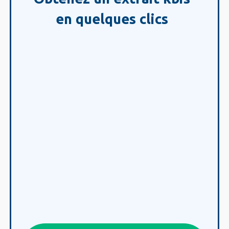
en quelques clics