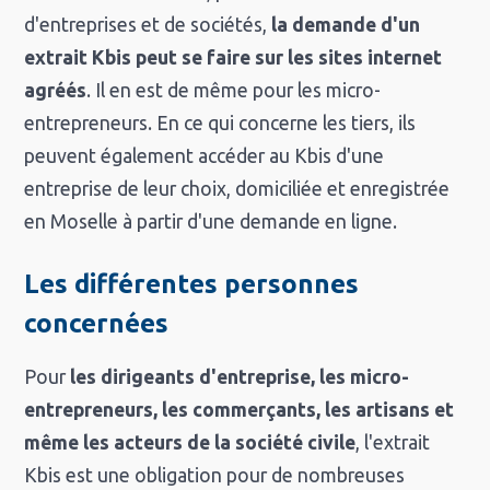
d'entreprises et de sociétés,
la demande d'un
extrait Kbis peut se faire sur les sites internet
agréés
. Il en est de même pour les micro-
entrepreneurs. En ce qui concerne les tiers, ils
peuvent également accéder au Kbis d'une
entreprise de leur choix, domiciliée et enregistrée
en Moselle à partir d'une demande en ligne.
Les différentes personnes
concernées
Pour
les dirigeants d'entreprise, les micro-
entrepreneurs, les commerçants, les artisans et
même les acteurs de la société civile
, l'extrait
Kbis est une obligation pour de nombreuses