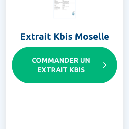
Extrait Kbis Moselle
COMMANDER UN
EXTRAIT KBIS