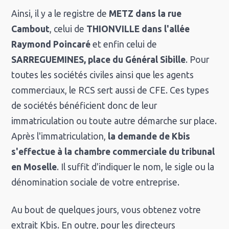
Ainsi, il y a le registre de
METZ dans la rue
Cambout
, celui de
THIONVILLE dans l'allée
Raymond Poincaré
et enfin celui de
SARREGUEMINES, place du Général Sibille
. Pour
toutes les sociétés civiles ainsi que les agents
commerciaux, le RCS sert aussi de CFE. Ces types
de sociétés bénéficient donc de leur
immatriculation ou toute autre démarche sur place.
Après l'immatriculation,
la demande de Kbis
s'effectue à la chambre commerciale du tribunal
en Moselle
. Il suffit d'indiquer le nom, le sigle ou la
dénomination sociale de votre entreprise.
Au bout de quelques jours, vous obtenez votre
extrait Kbis. En outre, pour les directeurs