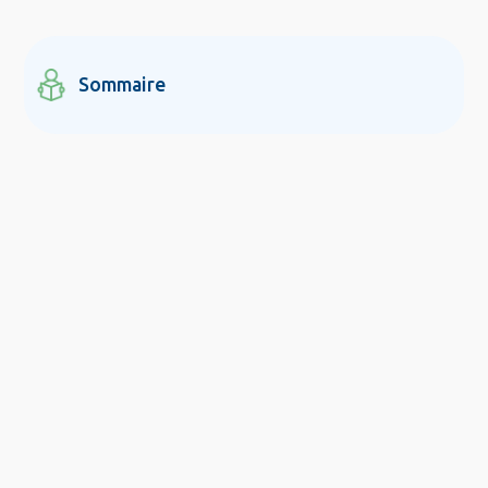
Sommaire