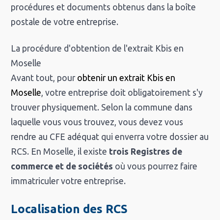
procédures et documents obtenus dans la boîte
postale de votre entreprise.
La procédure d'obtention de l'extrait Kbis en
Moselle
Avant tout, pour
obtenir un extrait Kbis en
Moselle
, votre entreprise doit obligatoirement s'y
trouver physiquement. Selon la commune dans
laquelle vous vous trouvez, vous devez vous
rendre au CFE adéquat qui enverra votre dossier au
RCS. En Moselle, il existe
trois Registres de
commerce et de sociétés
où vous pourrez faire
immatriculer votre entreprise.
Localisation des RCS