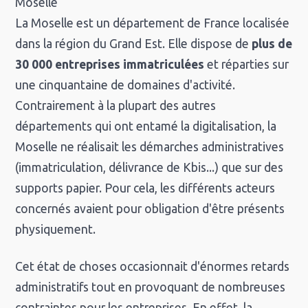
Moselle
La Moselle est un département de France localisée
dans la région du Grand Est. Elle dispose de
plus de
30 000 entreprises immatriculées
et réparties sur
une cinquantaine de domaines d'activité.
Contrairement à la plupart des autres
départements qui ont entamé la digitalisation, la
Moselle ne réalisait les démarches administratives
(immatriculation, délivrance de Kbis...) que sur des
supports papier. Pour cela, les différents acteurs
concernés avaient pour obligation d'être présents
physiquement.
Cet état de choses occasionnait d'énormes retards
administratifs tout en provoquant de nombreuses
contraintes pour les entreprises. En effet, la