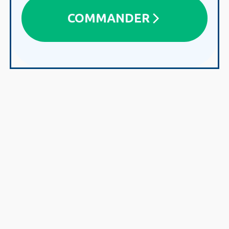
COMMANDER