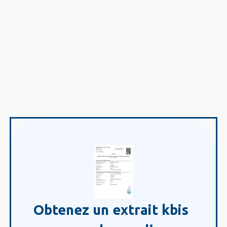
Obtenez un extrait kbis