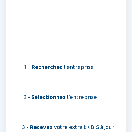
1 -
Recherchez
l'entreprise
2 -
Sélectionnez
l'entreprise
3 -
Recevez
votre extrait KBIS à jour