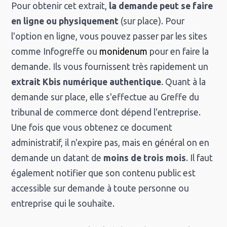
Pour obtenir cet extrait,
la demande peut se faire
en ligne ou physiquement
(sur place). Pour
l'option en ligne, vous pouvez passer par les sites
comme Infogreffe ou
monidenum
pour en faire la
demande. Ils vous fournissent très rapidement un
extrait Kbis numérique authentique
. Quant à la
demande sur place, elle s'effectue au Greffe du
tribunal de commerce dont dépend l'entreprise.
Une fois que vous obtenez ce document
administratif, il n'expire pas, mais en général on en
demande un datant de
moins de trois mois
. Il faut
également notifier que son contenu public est
accessible sur demande à toute personne ou
entreprise qui le souhaite.