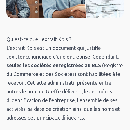
Qu'est-ce que l'extrait Kbis ?
L'extrait Kbis est un document qui justifie
l'existence juridique d'une entreprise. Cependant,
seules les sociétés enregistrées au RCS
(Registre
du Commerce et des Sociétés) sont habilitées à le
recevoir. Cet acte administratif présente entre
autres le nom du Greffe délivreur, les numéros
d'identification de l'entreprise, l'ensemble de ses
activités, sa date de création ainsi que les noms et
adresses des principaux dirigeants.