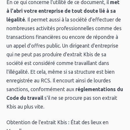
En ce qui concerne l'utilité de ce document, il
met
à l'abri votre entreprise de tout doute lié à sa
légalité
. Il permet aussi à la société d'effectuer de
nombreuses activités professionnelles comme des
transactions financières ou encore de répondre à
un appel d'offres public. Un dirigeant d'entreprise
qui ne peut pas produire d'extrait Kbis de sa
société est considéré comme travaillant dans
l'illégalité. Et cela, même si sa structure est bien
enregistrée au RCS. Il encourt ainsi de lourdes
sanctions, conformément aux
réglementations du
Code du travail
s'il ne se procure pas son extrait
Kbis au plus vite.
Obtention de l'extrait Kbis : État des lieux en