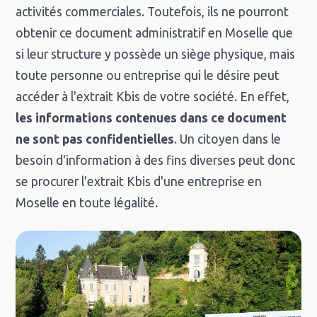
activités commerciales. Toutefois, ils ne pourront
obtenir ce document administratif en Moselle que
si leur structure y possède un siège physique, mais
toute personne ou entreprise qui le désire peut
accéder à l'extrait Kbis de votre société. En effet,
les informations contenues dans ce document
ne sont pas confidentielles
. Un citoyen dans le
besoin d'information à des fins diverses peut donc
se procurer l'extrait Kbis d'une entreprise en
Moselle en toute légalité.