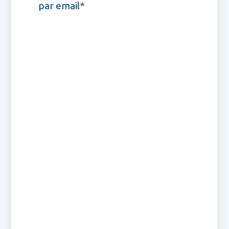
par email*