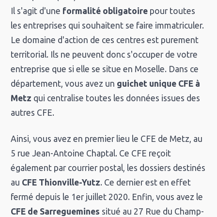
Il s'agit d'une
formalité obligatoire
pour toutes
les entreprises qui souhaitent se faire immatriculer.
Le domaine d'action de ces centres est purement
territorial. Ils ne peuvent donc s'occuper de votre
entreprise que si elle se situe en Moselle. Dans ce
département, vous avez un
guichet unique CFE à
Metz
qui centralise toutes les données issues des
autres CFE.
Ainsi, vous avez en premier lieu le CFE de Metz, au
5 rue Jean-Antoine Chaptal. Ce CFE reçoit
également par courrier postal, les dossiers destinés
au
CFE Thionville-Yutz
. Ce dernier est en effet
fermé depuis le 1er juillet 2020. Enfin, vous avez le
CFE de Sarreguemines
situé au 27 Rue du Champ-