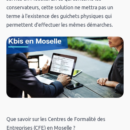
conservateurs, cette solution ne mettra pas un
terme à l'existence des guichets physiques qui
permettent d'effectuer les mêmes démarches.
Que savoir sur les Centres de Formalité des
Entreprises (CFE) en Moselle ?