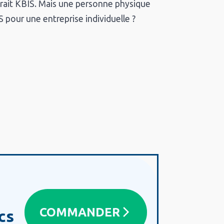
rait KBIS. Mais une personne physique
 pour une entreprise individuelle ?
COMMANDER
cs