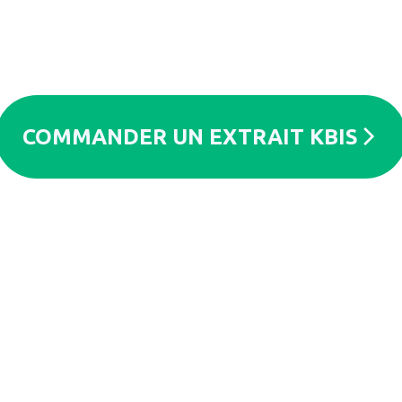
COMMANDER UN EXTRAIT KBIS