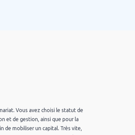
ariat. Vous avez choisi le statut de
ion et de gestion, ainsi que pour la
n de mobiliser un capital. Très vite,