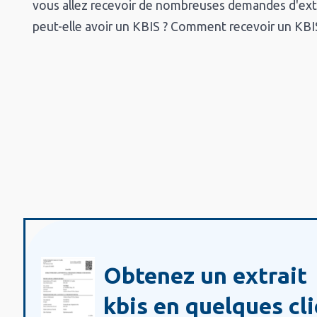
vous allez recevoir de nombreuses demandes d'ext
peut-elle avoir un KBIS ? Comment recevoir un KBIS
Obtenez un extrait
kbis en quelques cli