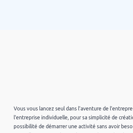
Vous vous lancez seul dans l'aventure de l'entrepren
l'entreprise individuelle, pour sa simplicité de créat
possibilité de démarrer une activité sans avoir besoi