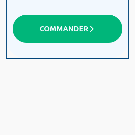
COMMANDER