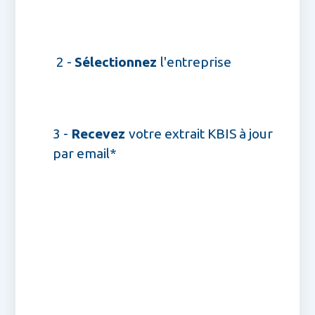
2 -
Sélectionnez
l'entreprise
3 -
Recevez
votre extrait KBIS à jour
par email*