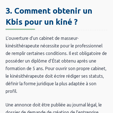
3. Comment obtenir un
Kbis pour un kiné ?
L’ouverture d’un cabinet de masseur-
kinésithérapeute nécessite pour le professionnel
de remplir certaines conditions. Il est obligatoire de
posséder un diplôme d’État obtenu après une
formation de 5 ans. Pour ouvrir son propre cabinet,
le kinésithérapeute doit écrire rédiger ses statuts,
définir la forme juridique la plus adaptée à son
profil.
Une annonce doit être publiée au journal légal, le
dossier de demande de création de l’entreprise