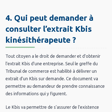
4. Qui peut demander à
consulter l’extrait Kbis
kinésithérapeute ?
Tout citoyen a le droit de demander et d'obtenir
l'extrait Kbis d'une entreprise. Seul le greffe du
Tribunal de commerce est habilité à délivrer un
extrait d’un Kbis sur demande. Ce document va
permettre au demandeur de prendre connaissance
des informations qui y figurent.
Le Kbis va permettre de s’assurer de l'existence