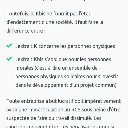
Toutefois, le Kbis ne fournit pas l’état
d’endettement d’une société. Il faut faire la
différence entre :
l'extrait K concerne les personnes physiques
l'extrait Kbis s’applique pour les personnes
morales (c’est-à-dire un ensemble de
personnes physiques solidaires pour s’investir
dans le développement d’un projet commun)
Toute entreprise à but lucratif doit impérativement
avoir une immatriculation au RCS sous peine d’être
suspectée de faire du travail dissimulé. Les
sanctions peuvent être très pénalisantes pour la