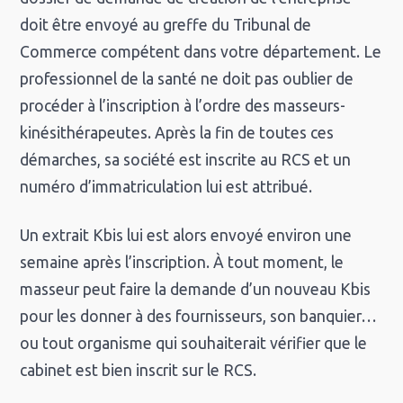
doit être envoyé au greffe du Tribunal de
Commerce compétent dans votre département. Le
professionnel de la santé ne doit pas oublier de
procéder à l’inscription à l’ordre des masseurs-
kinésithérapeutes. Après la fin de toutes ces
démarches, sa société est inscrite au RCS et un
numéro d’immatriculation lui est attribué.
Un extrait Kbis lui est alors envoyé environ une
semaine après l’inscription. À tout moment, le
masseur peut faire la demande d’un nouveau Kbis
pour les donner à des fournisseurs, son banquier…
ou tout organisme qui souhaiterait vérifier que le
cabinet est bien inscrit sur le RCS.