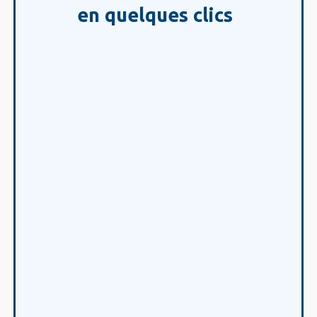
en quelques clics