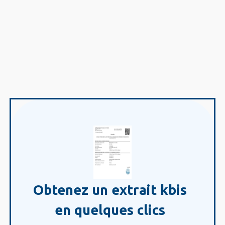
Obtenez un extrait kbis
en quelques clics