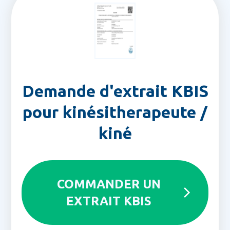
Demande d'extrait KBIS
pour kinésitherapeute /
kiné
COMMANDER UN
EXTRAIT KBIS