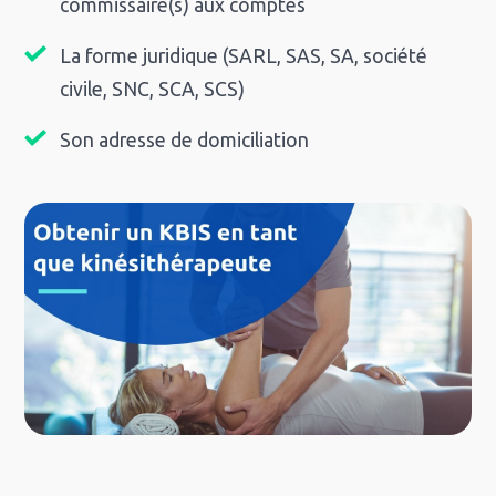
commissaire(s) aux comptes
La forme juridique (SARL, SAS, SA, société
civile, SNC, SCA, SCS)
Son adresse de domiciliation