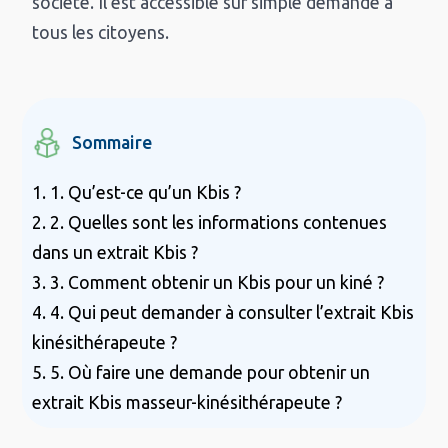
société. Il est accessible sur simple demande à
tous les citoyens.
Sommaire
1. 1. Qu’est-ce qu’un Kbis ?
2. 2. Quelles sont les informations contenues
dans un extrait Kbis ?
3. 3. Comment obtenir un Kbis pour un kiné ?
4. 4. Qui peut demander à consulter l’extrait Kbis
kinésithérapeute ?
5. 5. Où faire une demande pour obtenir un
extrait Kbis masseur-kinésithérapeute ?