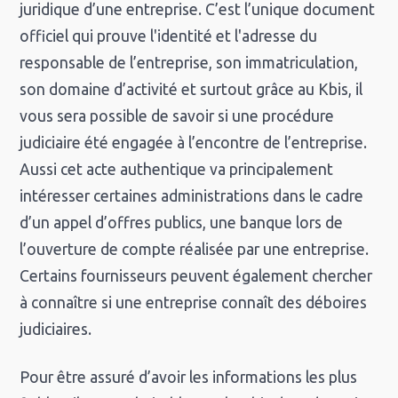
juridique d’une entreprise. C’est l’unique document
officiel qui prouve l'identité et l'adresse du
responsable de l’entreprise, son immatriculation,
son domaine d’activité et surtout grâce au Kbis, il
vous sera possible de savoir si une procédure
judiciaire été engagée à l’encontre de l’entreprise.
Aussi cet acte authentique va principalement
intéresser certaines administrations dans le cadre
d’un appel d’offres publics, une banque lors de
l’ouverture de compte réalisée par une entreprise.
Certains fournisseurs peuvent également chercher
à connaître si une entreprise connaît des déboires
judiciaires.
Pour être assuré d’avoir les informations les plus