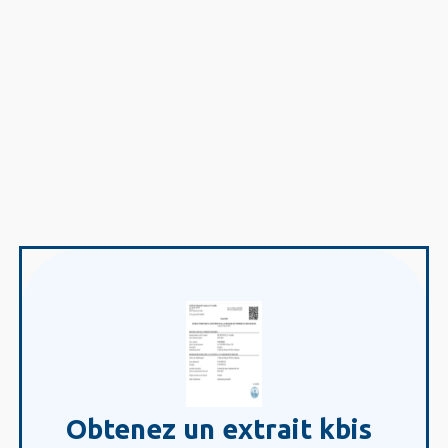
Obtenez un extrait kbis