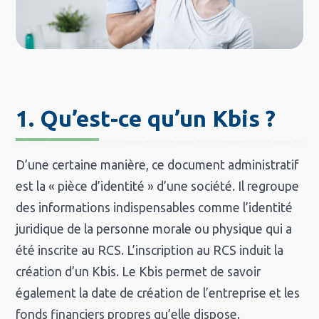
1. Qu’est-ce qu’un Kbis ?
D’une certaine manière, ce document administratif
est la « pièce d’identité » d’une société. Il regroupe
des informations indispensables comme l’identité
juridique de la personne morale ou physique qui a
été inscrite au RCS. L’inscription au RCS induit la
création d’un Kbis. Le Kbis permet de savoir
également la date de création de l’entreprise et les
fonds financiers propres qu’elle dispose.