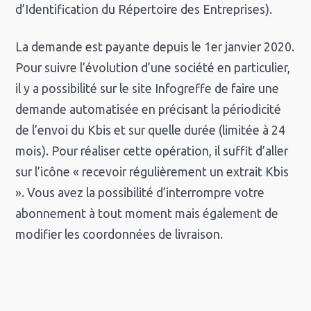
d’Identification du Répertoire des Entreprises).
La demande est payante depuis le 1er janvier 2020.
Pour suivre l’évolution d’une société en particulier,
il y a possibilité sur le site Infogreffe de faire une
demande automatisée en précisant la périodicité
de l’envoi du Kbis et sur quelle durée (limitée à 24
mois). Pour réaliser cette opération, il suffit d’aller
sur l’icône « recevoir régulièrement un extrait Kbis
». Vous avez la possibilité d’interrompre votre
abonnement à tout moment mais également de
modifier les coordonnées de livraison.