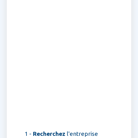
1 -
Recherchez
l'entreprise