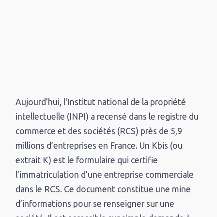
Aujourd’hui, l'Institut national de la propriété
intellectuelle (INPI) a recensé dans le registre du
commerce et des sociétés (RCS) près de 5,9
millions d’entreprises en France. Un Kbis (ou
extrait K) est le formulaire qui certifie
l’immatriculation d’une entreprise commerciale
dans le RCS. Ce document constitue une mine
d’informations pour se renseigner sur une