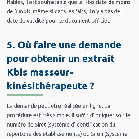
fiables, il est souhaitable que le Kbis date de moins
de 3 mois, même si dans les faits, il n’y a pas de
date de validité pour ce document officiel.
5. Où faire une demande
pour obtenir un extrait
Kbis masseur-
kinésithérapeute ?
La demande peut être réalisée en ligne. La
procédure est très simple. Il suffit d’indiquer soit le
numéro de Siret (système d’identification du
répertoire des établissements) ou Siren (Système