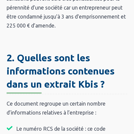
pérennité d’une société car un entrepreneur peut
être condamné jusqu'à 3 ans d'emprisonnement et
225 000 € d’amende.
2. Quelles sont les
informations contenues
dans un extrait Kbis ?
Ce document regroupe un certain nombre
d’informations relatives à l’entreprise :
Le numéro RCS de la société : ce code