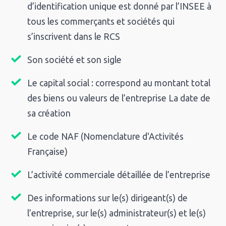
d’identification unique est donné par l’INSEE à
tous les commerçants et sociétés qui
s’inscrivent dans le RCS
Son société et son sigle
Le capital social : correspond au montant total
des biens ou valeurs de l’entreprise La date de
sa création
Le code NAF (Nomenclature d'Activités
Française)
L’activité commerciale détaillée de l’entreprise
Des informations sur le(s) dirigeant(s) de
l’entreprise, sur le(s) administrateur(s) et le(s)