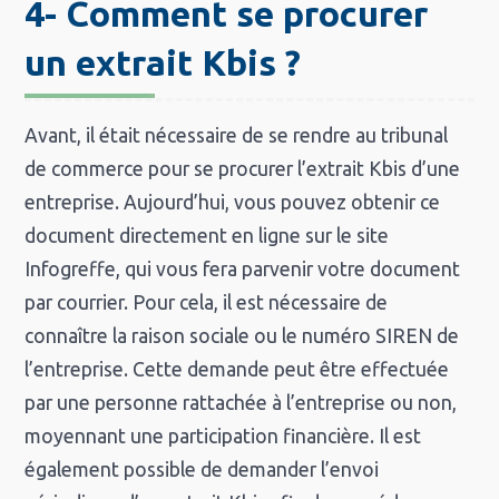
4- Comment se procurer
un extrait Kbis ?
Avant, il était nécessaire de se rendre au tribunal
de commerce pour se procurer l’extrait Kbis d’une
entreprise. Aujourd’hui, vous pouvez obtenir ce
document directement en ligne sur le site
Infogreffe, qui vous fera parvenir votre document
par courrier. Pour cela, il est nécessaire de
connaître la raison sociale ou le numéro SIREN de
l’entreprise. Cette demande peut être effectuée
par une personne rattachée à l’entreprise ou non,
moyennant une participation financière. Il est
également possible de demander l’envoi