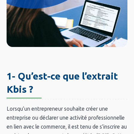
1- Qu’est-ce que l’extrait
Kbis ?
Lorsqu’un entrepreneur souhaite créer une
entreprise ou déclarer une activité professionnelle
en lien avec le commerce, il est tenu de s’inscrire au