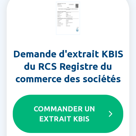
Demande d'extrait KBIS
du RCS Registre du
commerce des sociétés
COMMANDER UN
EXTRAIT KBIS