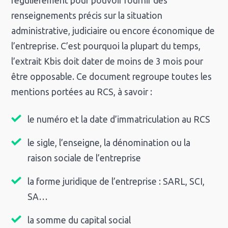
régulièrement pour pouvoir fournir des
renseignements précis sur la situation
administrative, judiciaire ou encore économique de
l’entreprise. C’est pourquoi la plupart du temps,
l’extrait Kbis doit dater de moins de 3 mois pour
être opposable. Ce document regroupe toutes les
mentions portées au RCS, à savoir :
le numéro et la date d’immatriculation au RCS
le sigle, l’enseigne, la dénomination ou la
raison sociale de l’entreprise
la forme juridique de l’entreprise : SARL, SCI,
SA…
la somme du capital social