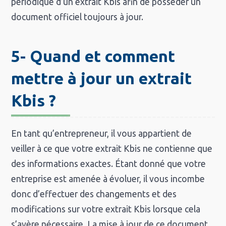
périodique d’un extrait Kbis afin de posséder un
document officiel toujours à jour.
5- Quand et comment
mettre à jour un extrait
Kbis ?
En tant qu’entrepreneur, il vous appartient de
veiller à ce que votre extrait Kbis ne contienne que
des informations exactes. Étant donné que votre
entreprise est amenée à évoluer, il vous incombe
donc d’effectuer des changements et des
modifications sur votre extrait Kbis lorsque cela
s’avère nécessaire. La mise à jour de ce document