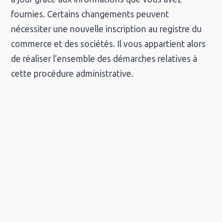
fournies. Certains changements peuvent
nécessiter une nouvelle inscription au registre du
commerce et des sociétés. Il vous appartient alors
de réaliser l’ensemble des démarches relatives à
cette procédure administrative.