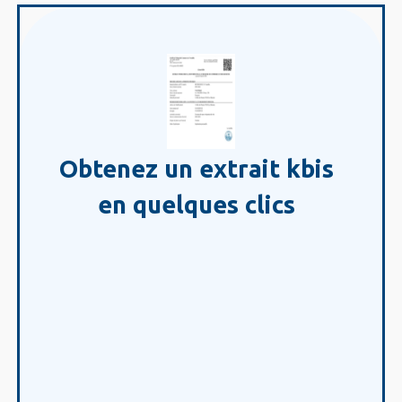
Obtenez un extrait kbis
en quelques clics