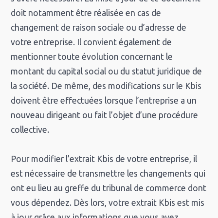
doit notamment être réalisée en cas de
changement de raison sociale ou d’adresse de
votre entreprise. Il convient également de
mentionner toute évolution concernant le
montant du capital social ou du statut juridique de
la société. De même, des modifications sur le Kbis
doivent être effectuées lorsque l’entreprise a un
nouveau dirigeant ou fait l’objet d’une procédure
collective.
Pour modifier l’extrait Kbis de votre entreprise, il
est nécessaire de transmettre les changements qui
ont eu lieu au greffe du tribunal de commerce dont
vous dépendez. Dès lors, votre extrait Kbis est mis
à jour grâce aux informations que vous avez