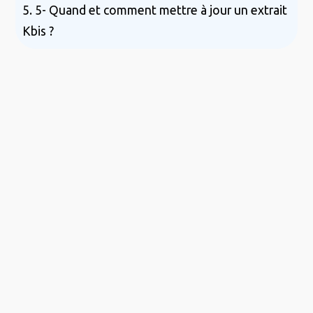
5. 5- Quand et comment mettre à jour un extrait
Kbis ?