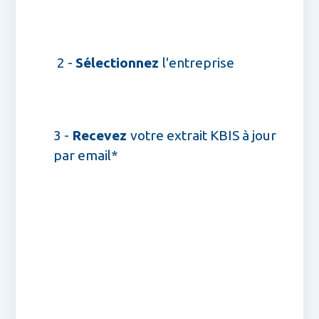
2 -
Sélectionnez
l'entreprise
3 -
Recevez
votre extrait KBIS à jour
par email*