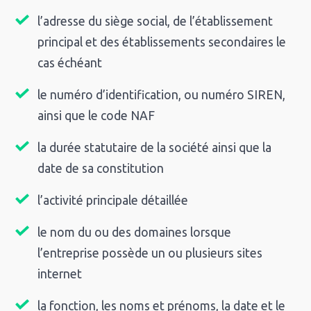
l’adresse du siège social, de l’établissement
principal et des établissements secondaires le
cas échéant
le numéro d’identification, ou numéro SIREN,
ainsi que le code NAF
la durée statutaire de la société ainsi que la
date de sa constitution
l’activité principale détaillée
le nom du ou des domaines lorsque
l’entreprise possède un ou plusieurs sites
internet
la fonction, les noms et prénoms, la date et le