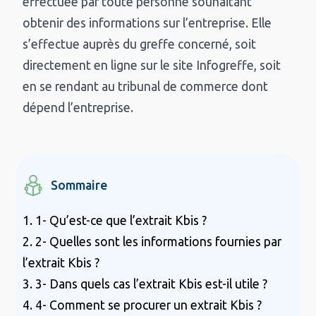
effectuée par toute personne souhaitant
obtenir des informations sur l’entreprise. Elle
s’effectue auprès du greffe concerné, soit
directement en ligne sur le site Infogreffe, soit
en se rendant au tribunal de commerce dont
dépend l’entreprise.
Sommaire
1. 1- Qu’est-ce que l’extrait Kbis ?
2. 2- Quelles sont les informations fournies par
l’extrait Kbis ?
3. 3- Dans quels cas l’extrait Kbis est-il utile ?
4. 4- Comment se procurer un extrait Kbis ?