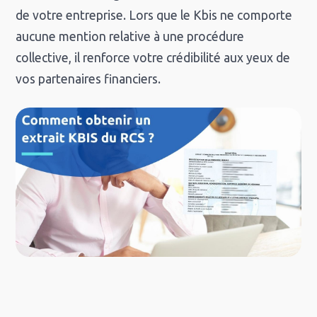
de votre entreprise. Lors que le Kbis ne comporte
aucune mention relative à une procédure
collective, il renforce votre crédibilité aux yeux de
vos partenaires financiers.