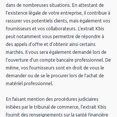
dans de nombreuses situations. En attestant de
l’existence légale de votre entreprise, il contribue à
rassurer vos potentiels clients, mais également vos
fournisseurs et vos collaborateurs. L’extrait Kbis
peut notamment vous permettre de répondre à
des appels d’offre et d’obtenir ainsi certains
marchés. Il vous sera également demandé lors de
l’ouverture d’un compte bancaire professionnel. De
même, vos fournisseurs sont en droit de vous le
demander ou de se le procurer lors de l’achat de
matériel professionnel.
En faisant mention des procédures judiciaires
initiées par le tribunal de commerce, l’extrait Kbis
fournit des renseignements sur la santé financière