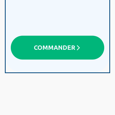
COMMANDER