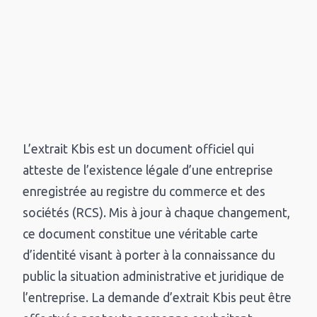
L’extrait Kbis est un document officiel qui
atteste de l’existence légale d’une entreprise
enregistrée au registre du commerce et des
sociétés (RCS). Mis à jour à chaque changement,
ce document constitue une véritable carte
d’identité visant à porter à la connaissance du
public la situation administrative et juridique de
l’entreprise. La demande d’extrait Kbis peut être