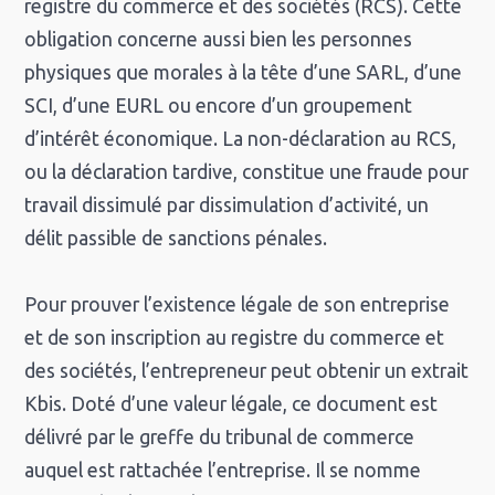
registre du commerce et des sociétés (RCS). Cette
obligation concerne aussi bien les personnes
physiques que morales à la tête d’une SARL, d’une
SCI, d’une EURL ou encore d’un groupement
d’intérêt économique. La non-déclaration au RCS,
ou la déclaration tardive, constitue une fraude pour
travail dissimulé par dissimulation d’activité, un
délit passible de sanctions pénales.
Pour prouver l’existence légale de son entreprise
et de son inscription au registre du commerce et
des sociétés, l’entrepreneur peut obtenir un extrait
Kbis. Doté d’une valeur légale, ce document est
délivré par le greffe du tribunal de commerce
auquel est rattachée l’entreprise. Il se nomme