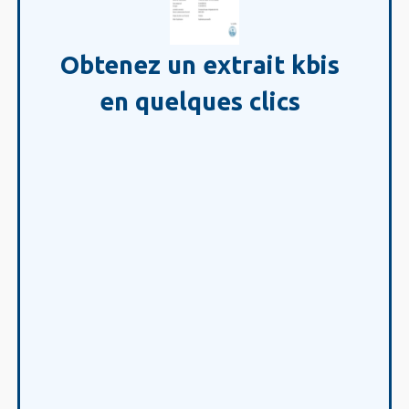
Obtenez un extrait kbis
en quelques clics