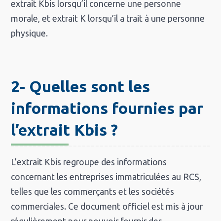
extrait Kbis lorsqu’il concerne une personne
morale, et extrait K lorsqu’il a trait à une personne
physique.
2- Quelles sont les
informations fournies par
l’extrait Kbis ?
L’extrait Kbis regroupe des informations
concernant les entreprises immatriculées au RCS,
telles que les commerçants et les sociétés
commerciales. Ce document officiel est mis à jour