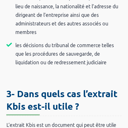
lieu de naissance, la nationalité et l’adresse du
dirigeant de l’entreprise ainsi que des
administrateurs et des autres associés ou
membres
les décisions du tribunal de commerce telles
que les procédures de sauvegarde, de
liquidation ou de redressement judiciaire
3- Dans quels cas l’extrait
Kbis est-il utile ?
L’extrait Kbis est un document qui peut être utile