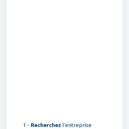
1 -
Recherchez
l'entreprise